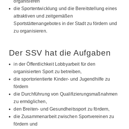
organisieren
die Sportentwicklung und die Bereitstellung eines
attraktiven und zeitgemäßen
Sportstättenangebotes in der Stadt zu fördern und
zu organisieren.
Der SSV hat die Aufgaben
in der Öffentlichkeit Lobbyarbeit für den
organisierten Sport zu betreiben,
die sportorientierte Kinder- und Jugendhilfe zu
fördern
die Durchführung von Qualifizierungsmaßnahmen
zu ermöglichen,
den Breiten- und Gesundheitssport zu fördern,
die Zusammenarbeit zwischen Sportvereinen zu
fördern und