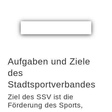
Aufgaben und Ziele
des
Stadtsportverbandes
Ziel des SSV ist die
Förderung des Sports,