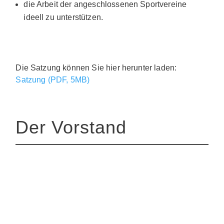
die Arbeit der angeschlossenen Sportvereine
ideell zu unterstützen.
Die Satzung können Sie hier herunter laden:
Satzung (PDF, 5MB)
Der Vorstand