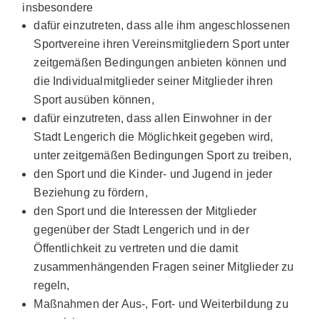
insbesondere
dafür einzutreten, dass alle ihm angeschlossenen
Sportvereine ihren Vereinsmitgliedern Sport unter
zeitgemäßen Bedingungen anbieten können und
die Individualmitglieder seiner Mitglieder ihren
Sport ausüben können,
dafür einzutreten, dass allen Einwohner in der
Stadt Lengerich die Möglichkeit gegeben wird,
unter zeitgemäßen Bedingungen Sport zu treiben,
den Sport und die Kinder- und Jugend in jeder
Beziehung zu fördern,
den Sport und die Interessen der Mitglieder
gegenüber der Stadt Lengerich und in der
Öffentlichkeit zu vertreten und die damit
zusammenhängenden Fragen seiner Mitglieder zu
regeln,
Maßnahmen der Aus-, Fort- und Weiterbildung zu