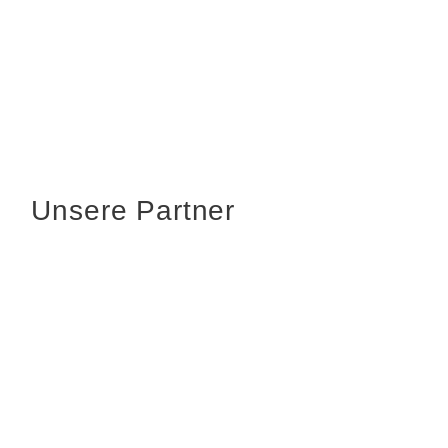
Unsere Partner