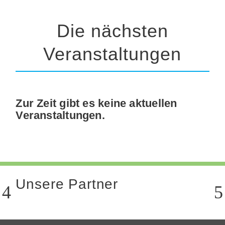
Die nächsten
Veranstaltungen
Zur Zeit gibt es keine aktuellen
Veranstaltungen.
Unsere Partner