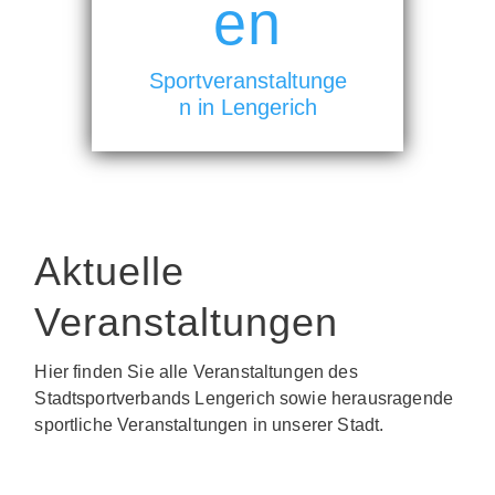
en
Sportveranstaltunge
n in Lengerich
Aktuelle
Veranstaltungen
Hier finden Sie alle Veranstaltungen des
Stadtsportverbands Lengerich sowie herausragende
sportliche Veranstaltungen in unserer Stadt.