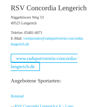
RSV Concordia Lengerich
Niggeböwers Weg 53
49525 Lengerich
Telefon: 05481-6071
E-Mail:
vorsitzender@radsportverein-concordia-
lengerich.de
www.radsportverein-concordia-
lengerich.de
Angebotene Sportarten:
Rennrad