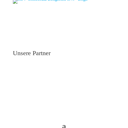
Unsere Partner